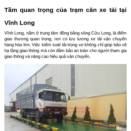
Tầm quan trọng của trạm cân xe tải tại 
Vĩnh Long
Vĩnh Long, nằm ở trung tâm đồng bằng sông Cửu Long, là điểm 
giao thương quan trọng, nơi có lưu lượng xe tải vận chuyển 
hàng hóa lớn. Việc kiểm soát tải trọng xe không chỉ giúp bảo vệ 
hạ tầng giao thông mà còn đảm bảo an toàn cho người tham gia 
giao thông và nâng cao hiệu quả vận chuyển.