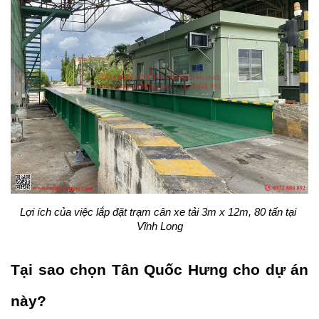
Lợi ích của việc lắp đặt trạm cân xe tải 3m x 12m, 80 tấn tại 
Vĩnh Long
Tại sao chọn Tân Quốc Hưng cho dự án 
này?