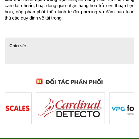
cân đạt chuẩn, hoạt động giao nhận hàng hóa trở nên thuận tiện 
hơn, góp phần phát triển kinh tế địa phương và đảm bảo tuân 
thủ các quy định về tải trọng.
Chia sẻ:
ĐỐI TÁC PHÂN PHỐI