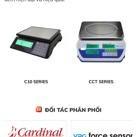
C10 SERIES
CCT SERIES
ĐỐI TÁC PHÂN PHỐI