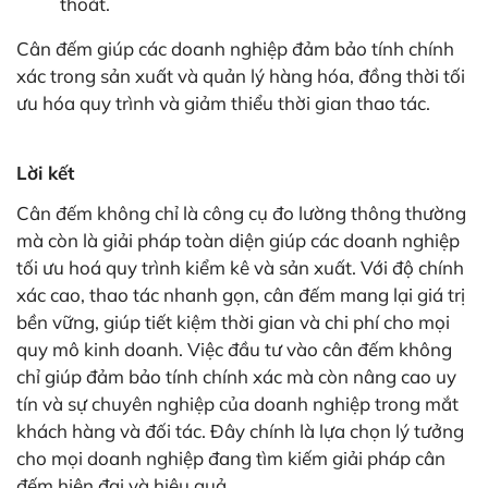
thoát.
Cân đếm giúp các doanh nghiệp đảm bảo tính chính
xác trong sản xuất và quản lý hàng hóa, đồng thời tối
ưu hóa quy trình và giảm thiểu thời gian thao tác.
Lời kết
Cân đếm không chỉ là công cụ đo lường thông thường
mà còn là giải pháp toàn diện giúp các doanh nghiệp
tối ưu hoá quy trình kiểm kê và sản xuất. Với độ chính
xác cao, thao tác nhanh gọn, cân đếm mang lại giá trị
bền vững, giúp tiết kiệm thời gian và chi phí cho mọi
quy mô kinh doanh. Việc đầu tư vào cân đếm không
chỉ giúp đảm bảo tính chính xác mà còn nâng cao uy
tín và sự chuyên nghiệp của doanh nghiệp trong mắt
khách hàng và đối tác. Đây chính là lựa chọn lý tưởng
cho mọi doanh nghiệp đang tìm kiếm giải pháp cân
đếm hiện đại và hiệu quả.