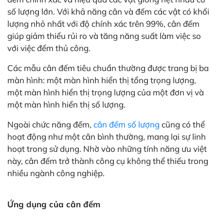
số lượng lớn. Với khả năng cân và đếm các vật có khối
lượng nhỏ nhất với độ chính xác trên 99%, cân đếm
giúp giảm thiểu rủi ro và tăng năng suất làm việc so
với việc đếm thủ công.
Các mẫu cân đếm tiêu chuẩn thường được trang bị ba
màn hình: một màn hình hiển thị tổng trọng lượng,
một màn hình hiển thị trọng lượng của một đơn vị và
một màn hình hiển thị số lượng.
Ngoài chức năng đếm,
cân đếm số lượng
cũng có thể
hoạt động như một cân bình thường, mang lại sự linh
hoạt trong sử dụng. Nhờ vào những tính năng ưu việt
này, cân đếm trở thành công cụ không thể thiếu trong
nhiều ngành công nghiệp.
Ứng dụng của cân đếm