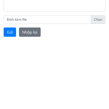
Đính kèm file