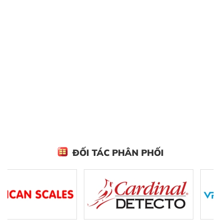
ĐỐI TÁC PHÂN PHỐI