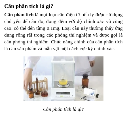
Cân phân tích là gì?
Cân phân tích
 là một loại cân điện tử tiểu ly được sử dụng 
chủ yếu để cân đo, đong đếm với độ chính xác vô cùng 
cao, có thể đến từng 0.1mg. Loại cân này thường thấy ứng 
dụng rộng rãi trong các phòng thí nghiệm và được gọi là 
cân phòng thí nghiệm. Chức năng chính của cân phân tích 
là cân sản phẩm và mẫu vật một cách cực kỳ chính xác.
Cân phân tích là gì?