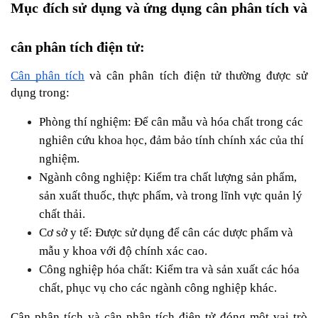
Mục đích sử dụng và ứng dụng cân phân tích và 
cân phân tích điện tử:
Cân phân tích
 và cân phân tích điện tử thường được sử 
dụng trong:
Phòng thí nghiệm: Để cân mẫu và hóa chất trong các 
nghiên cứu khoa học, đảm bảo tính chính xác của thí 
nghiệm.
Ngành công nghiệp: Kiểm tra chất lượng sản phẩm, 
sản xuất thuốc, thực phẩm, và trong lĩnh vực quản lý 
chất thải.
Cơ sở y tế: Được sử dụng để cân các dược phẩm và 
mẫu y khoa với độ chính xác cao.
Công nghiệp hóa chất: Kiểm tra và sản xuất các hóa 
chất, phục vụ cho các ngành công nghiệp khác.
Cân phân tích và cân phân tích điện tử đóng một vai trò 