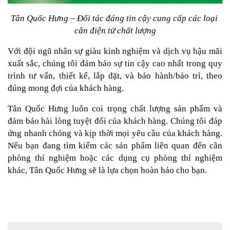
Tân Quốc Hưng – Đối tác đáng tin cậy cung cấp các loại 
cân điện tử chất lượng
Với đội ngũ nhân sự giàu kinh nghiệm và dịch vụ hậu mãi 
xuất sắc, chúng tôi đảm bảo sự tin cậy cao nhất trong quy 
trình tư vấn, thiết kế, lắp đặt, và bảo hành/bảo trì, theo 
đúng mong đợi của khách hàng.
Tân Quốc Hưng luôn coi trọng chất lượng sản phẩm và 
đảm bảo hài lòng tuyệt đối của khách hàng. Chúng tôi đáp 
ứng nhanh chóng và kịp thời mọi yêu cầu của khách hàng. 
Nếu bạn đang tìm kiếm các sản phẩm liên quan đến cân 
phòng thí nghiệm hoặc các dụng cụ phòng thí nghiệm 
khác, Tân Quốc Hưng sẽ là lựa chọn hoàn hảo cho bạn.