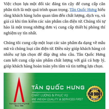
Việc chọn lựa một đối tác đáng tin cậy để cung cấp cân 
phân tích là một quá trình quan trọng. 
Tân Quốc Hưng
 hiểu 
rằng khách hàng luôn quan tâm đến chất lượng, dịch vụ, và 
giá cả khi tìm kiếm các sản phẩm cân điện tử. Chúng tôi tự 
hào là một trong những đơn vị cung cấp thiết bị phòng thí 
nghiệm uy tín nhất.
Chúng tôi cung cấp một loạt các sản phẩm đa dạng về mẫu 
mã và chủng loại cân điện tử. Điều này giúp khách hàng có 
nhiều sự lựa chọn để đáp ứng nhu cầu. Tân Quốc Hưng 
cam kết cung cấp sản phẩm chất lượng với giá cả hợp lý, 
giúp khách hàng hoàn toàn yên tâm và tin tưởng lựa chọn.