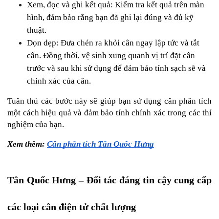
Xem, đọc và ghi kết quả: Kiểm tra kết quả trên màn 
hình, đảm bảo rằng bạn đã ghi lại đúng và đủ kỹ 
thuật.
Dọn dẹp: Đưa chén ra khỏi cân ngay lập tức và tắt 
cân. Đồng thời, vệ sinh xung quanh vị trí đặt cân 
trước và sau khi sử dụng để đảm bảo tính sạch sẽ và 
chính xác của cân.
Tuân thủ các bước này sẽ giúp bạn sử dụng cân phân tích 
một cách hiệu quả và đảm bảo tính chính xác trong các thí 
nghiệm của bạn.
Xem thêm: 
Cân phân tích Tân Quốc Hưng
Tân Quốc Hưng – Đối tác đáng tin cậy cung cấp 
các loại cân điện tử chất lượng