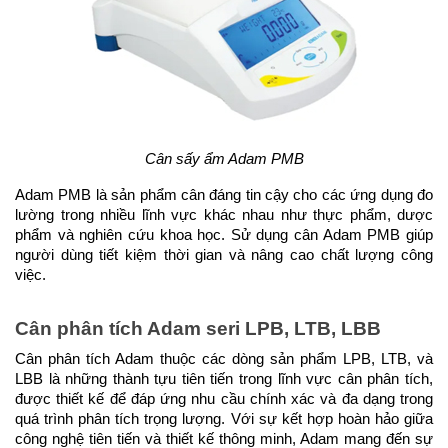
Cân sấy ẩm Adam PMB
Adam PMB là sản phẩm cân đáng tin cậy cho các ứng dụng đo 
lường trong nhiều lĩnh vực khác nhau như thực phẩm, dược 
phẩm và nghiên cứu khoa học. Sử dụng cân Adam PMB giúp 
người dùng tiết kiệm thời gian và nâng cao chất lượng công 
việc.
Cân phân tích Adam seri LPB, LTB, LBB
Cân phân tích Adam thuộc các dòng sản phẩm LPB, LTB, và 
LBB là những thành tựu tiên tiến trong lĩnh vực cân phân tích, 
được thiết kế để đáp ứng nhu cầu chính xác và đa dạng trong 
quá trình phân tích trọng lượng. Với sự kết hợp hoàn hảo giữa 
công nghệ tiên tiến và thiết kế thông minh, Adam mang đến sự 