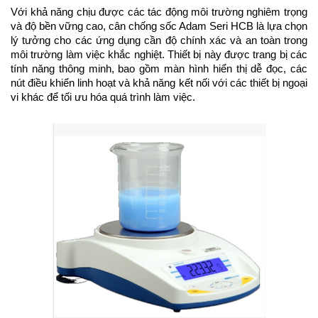
Với khả năng chịu được các tác động môi trường nghiêm trọng 
và độ bền vững cao, cân chống sốc Adam Seri HCB là lựa chọn 
lý tưởng cho các ứng dụng cần độ chính xác và an toàn trong 
môi trường làm việc khắc nghiệt. Thiết bị này được trang bị các 
tính năng thông minh, bao gồm màn hình hiển thị dễ đọc, các 
nút điều khiển linh hoạt và khả năng kết nối với các thiết bị ngoại 
vi khác để tối ưu hóa quá trình làm việc.