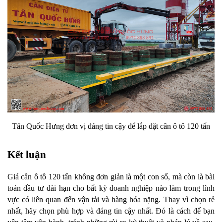
Tân Quốc Hưng đơn vị đáng tin cậy để lắp đặt cân ô tô 120 tấn
Kết luận
Giá cân ô tô 120 tấn không đơn giản là một con số, mà còn là bài 
toán đầu tư dài hạn cho bất kỳ doanh nghiệp nào làm trong lĩnh 
vực có liên quan đến vận tải và hàng hóa nặng. Thay vì chọn rẻ 
nhất, hãy chọn phù hợp và đáng tin cậy nhất. Đó là cách để bạn 