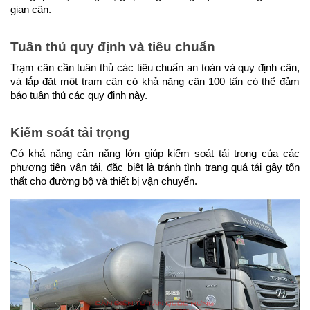
gian cân.
Tuân thủ quy định và tiêu chuẩn
Trạm cân cần tuân thủ các tiêu chuẩn an toàn và quy định cân, 
và lắp đặt một trạm cân có khả năng cân 100 tấn có thể đảm 
bảo tuân thủ các quy định này.
Kiểm soát tải trọng
Có khả năng cân nặng lớn giúp kiểm soát tải trọng của các 
phương tiện vận tải, đặc biệt là tránh tình trạng quá tải gây tổn 
thất cho đường bộ và thiết bị vận chuyển.