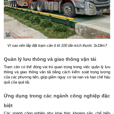
Vì sao nên lắp đặt trạm cân ô tô 100 tấn kích thước 3x18m?
Quản lý lưu thông và giao thông vận tải
Trạm cân có thể đóng vai trò quan trọng trong việc quản lý lưu 
thông và giao thông vận tải bằng cách kiểm soát trọng lượng 
của các phương tiện, giúp giảm nguy cơ tai nạn và hạn chế hậu 
quả của quá tải.
Ứng dụng trong các ngành công nghiệp đặc 
biệt
Các ngành công nghiệp như khai thác khoáng sản, chế biến 