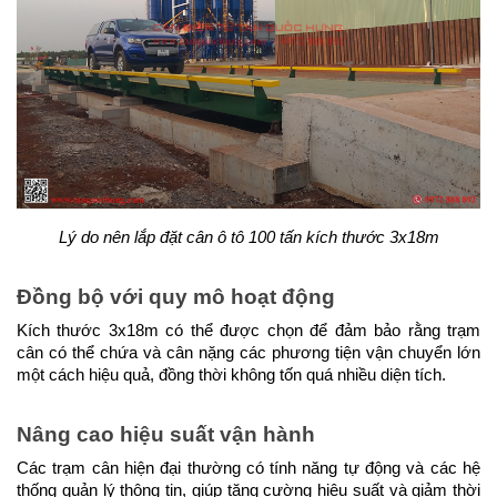
Lý do nên lắp đặt cân ô tô 100 tấn kích thước 3x18m
Đồng bộ với quy mô hoạt động
Kích thước 3x18m có thể được chọn để đảm bảo rằng trạm 
cân có thể chứa và cân nặng các phương tiện vận chuyển lớn 
một cách hiệu quả, đồng thời không tốn quá nhiều diện tích.
Nâng cao hiệu suất vận hành
Các trạm cân hiện đại thường có tính năng tự động và các hệ 
thống quản lý thông tin, giúp tăng cường hiệu suất và giảm thời 