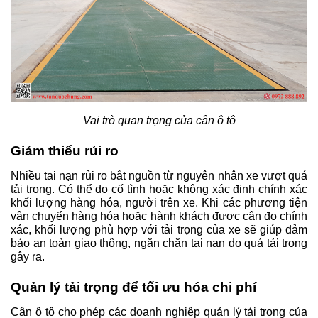
Vai trò quan trọng của cân ô tô
Giảm thiểu rủi ro 
Nhiều tai nạn rủi ro bắt nguồn từ nguyên nhân xe vượt quá 
tải trọng. Có thể do cố tình hoặc không xác định chính xác 
khối lượng hàng hóa, người trên xe. Khi các phương tiện 
vận chuyển hàng hóa hoặc hành khách được cân đo chính 
xác, khối lượng phù hợp với tải trọng của xe sẽ giúp đảm 
bảo an toàn giao thông, ngăn chặn tai nạn do quá tải trọng 
gây ra. 
Quản lý tải trọng để tối ưu hóa chi phí
Cân ô tô cho phép các doanh nghiệp quản lý tải trọng của 