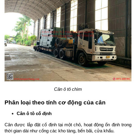
Cân ô tô chìm
Phân loại theo tính cơ động của cân
Cân ô tô cố định
Cân được lắp đặt cố định tại một chô, hoạt động ổn định trong 
thời gian dài như cổng các kho tàng, bến bãi, cửa khẩu.