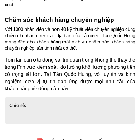
xuất.
Chăm sóc khách hàng chuyên nghiệp
Với 1000 nhân viên và hơn 40 kỹ thuật viên chuyên nghiệp cùng 
nhiều chi nhánh trên các địa bàn của cả nước. Tân Quốc Hưng 
mang đến cho khách hàng một dịch vụ chăm sóc khách hàng 
chuyên nghiệp, tận tình nhất có thể.
Tóm lại, cân ô tô đóng vai trò quan trọng không thể thay thế 
trong lĩnh vực kiểm soát, đo lường khối lượng phương tiện 
có trọng tải lớn. Tại Tân Quốc Hưng, với uy tín và kinh 
nghiệm, đơn vị tự tin đáp ứng được mọi nhu cầu của 
khách hàng về dòng cân này.
Chia sẻ: