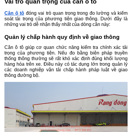
Vai trò quan trọng của cân ô tô
Cân ô tô
 đóng vai trò quan trọng trong đo lường và kiểm 
soát tải trọng của phương tiện giao thông. Dưới đây là 
những vai trò dễ nhận thấy nhất của dòng cân này:
Quản lý chấp hành quy định về giao thông
Cân ô tô giúp cơ quan chức năng kiểm tra chính xác tải 
trọng của phương tiện. Nếu đo bằng biện pháp truyền 
thống thông thường sẽ rất khó xác định đúng khối lượng 
hàng hóa trên xe. Điều này có tác dụng lớn trong quản lý 
các doanh nghiệp vận tải chấp hành pháp luật về giao 
thông đường bộ.