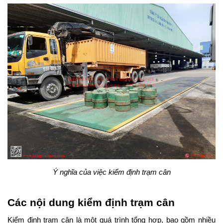
Ý nghĩa của việc kiểm định trạm cân
Các nội dung kiểm định trạm cân
Kiểm định trạm cân là một quá trình tổng hợp, bao gồm nhiều 