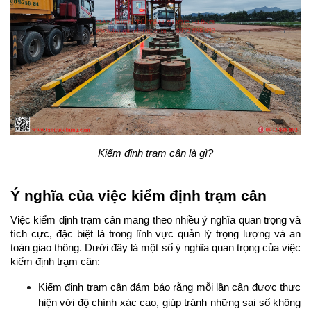
Kiểm định trạm cân là gì?
Ý nghĩa của việc kiểm định trạm cân
Việc kiểm định trạm cân mang theo nhiều ý nghĩa quan trọng và 
tích cực, đặc biệt là trong lĩnh vực quản lý trọng lượng và an 
toàn giao thông. Dưới đây là một số ý nghĩa quan trọng của việc 
kiểm định trạm cân:
Kiểm định trạm cân đảm bảo rằng mỗi lần cân được thực 
hiện với độ chính xác cao, giúp tránh những sai số không 