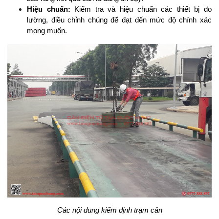
Hiệu chuẩn: 
Kiểm tra và hiệu chuẩn các thiết bị đo 
lường, điều chỉnh chúng để đạt đến mức độ chính xác 
mong muốn.
Các nội dung kiểm định trạm cân