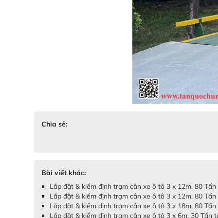
Chia sẻ:
Bài viết khác:
Lắp đặt & kiểm định trạm cân xe ô tô 3 x 12m, 80 Tấn
Lắp đặt & kiểm định trạm cân xe ô tô 3 x 12m, 80 Tấn
Lắp đặt & kiểm định trạm cân xe ô tô 3 x 18m, 80 Tấn 
Lắp đặt & kiểm định trạm cân xe ô tô 3 x 6m, 30 Tấn tạ