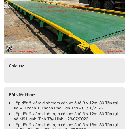
Chia sẻ:
Bài viết khác:
Lắp đặt & kiểm định trạm cân xe ô tô 3 x 12m, 80 Tấn tại
Xã Vị Thanh 1, Thành Phố Cần Thơ - 01/08/2026
Lắp đặt & kiểm định trạm cân xe ô tô 3 x 12m, 80 Tấn tại
Xã Mỹ Hạnh, Tỉnh Tây Ninh - 28/07/2026
Lắp đặt & kiểm định trạm cân xe ô tô 3 x 18m, 80 Tấn tại