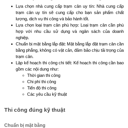
Lựa chọn nhà cung cấp trạm cân uy tín: Nhà cung cấp 
trạm cân uy tín sẽ cung cấp cho bạn sản phẩm chất 
lượng, dịch vụ thi công và bảo hành tốt. 
Lựa chọn loại trạm cân phù hợp: Loại trạm cân cần phù 
hợp với nhu cầu sử dụng và ngân sách của doanh 
nghiệp. 
Chuẩn bị mặt bằng lắp đặt: Mặt bằng lắp đặt trạm cân cần 
bằng phẳng, không có vật cản, đảm bảo chịu tải trọng của 
trạm cân.
Lập kế hoạch thi công chi tiết: Kế hoạch thi công cần bao 
gồm các nội dung như:
Thời gian thi công
Chi phí thi công
Tiến độ thi công
Các yêu cầu kỹ thuật
Thi công đúng kỹ thuật
Chuẩn bị mặt bằng