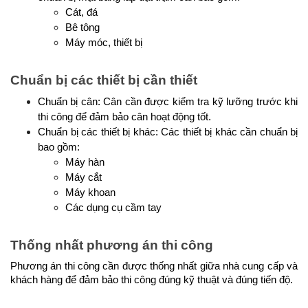
Cát, đá
Bê tông
Máy móc, thiết bị
Chuẩn bị các thiết bị cần thiết
Chuẩn bị cân: Cân cần được kiểm tra kỹ lưỡng trước khi 
thi công để đảm bảo cân hoạt động tốt.
Chuẩn bị các thiết bị khác: Các thiết bị khác cần chuẩn bị 
bao gồm:
Máy hàn
Máy cắt
Máy khoan
Các dụng cụ cầm tay
Thống nhất phương án thi công
Phương án thi công cần được thống nhất giữa nhà cung cấp và 
khách hàng để đảm bảo thi công đúng kỹ thuật và đúng tiến độ.