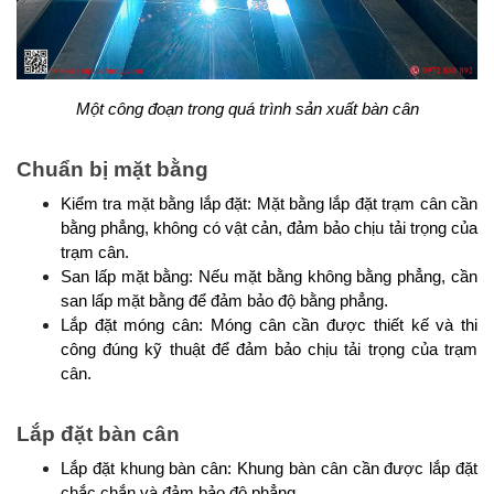
Một công đoạn trong quá trình sản xuất bàn cân
Chuẩn bị mặt bằng
Kiểm tra mặt bằng lắp đặt: Mặt bằng lắp đặt trạm cân cần 
bằng phẳng, không có vật cản, đảm bảo chịu tải trọng của 
trạm cân.
San lấp mặt bằng: Nếu mặt bằng không bằng phẳng, cần 
san lấp mặt bằng để đảm bảo độ bằng phẳng.
Lắp đặt móng cân: Móng cân cần được thiết kế và thi 
công đúng kỹ thuật để đảm bảo chịu tải trọng của trạm 
cân.
Lắp đặt bàn cân
Lắp đặt khung bàn cân: Khung bàn cân cần được lắp đặt 
chắc chắn và đảm bảo độ phẳng.