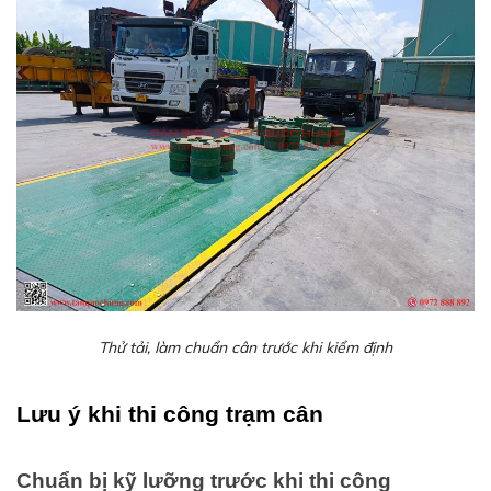
Thử tải, làm chuẩn cân trước khi kiểm định
Lưu ý khi thi công trạm cân
Chuẩn bị kỹ lưỡng trước khi thi công