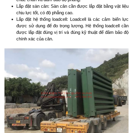
Lắp đặt sàn cân: Sàn cân cần được lắp đặt bằng vật liệu 
chịu lực tốt, có độ phẳng cao.
Lắp đặt hệ thống loadcell: Loadcell là các cảm biến lực 
được sử dụng để đo trọng lượng. Hệ thống loadcell cần 
được lắp đặt đúng vị trí và đúng kỹ thuật để đảm bảo độ 
chính xác của cân.