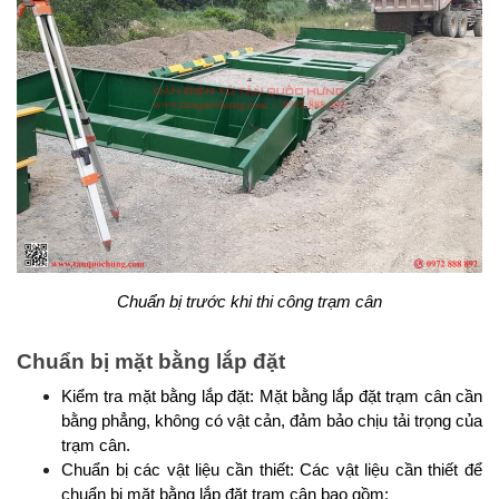
Chuẩn bị trước khi thi công trạm cân
Chuẩn bị mặt bằng lắp đặt
Kiểm tra mặt bằng lắp đặt: Mặt bằng lắp đặt trạm cân cần 
bằng phẳng, không có vật cản, đảm bảo chịu tải trọng của 
trạm cân.
Chuẩn bị các vật liệu cần thiết: Các vật liệu cần thiết để 
chuẩn bị mặt bằng lắp đặt trạm cân bao gồm: