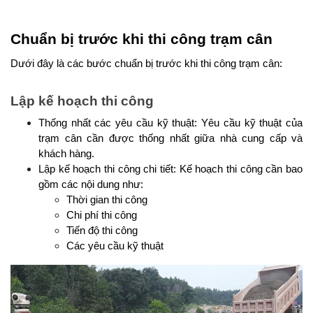
Chuẩn bị trước khi thi công trạm cân
Dưới đây là các bước chuẩn bị trước khi thi công trạm cân:
Lập kế hoạch thi công
Thống nhất các yêu cầu kỹ thuật: Yêu cầu kỹ thuật của 
trạm cân cần được thống nhất giữa nhà cung cấp và 
khách hàng.
Lập kế hoạch thi công chi tiết: Kế hoạch thi công cần bao 
gồm các nội dung như:
Thời gian thi công
Chi phí thi công
Tiến độ thi công
Các yêu cầu kỹ thuật