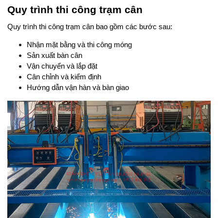
Quy trình thi công trạm cân
Quy trình thi công trạm cân bao gồm các bước sau:
Nhận mặt bằng và thi công móng
Sản xuất bàn cân
Vận chuyển và lắp đặt
Cân chỉnh và kiểm định
Hướng dẫn vận hàn và bàn giao