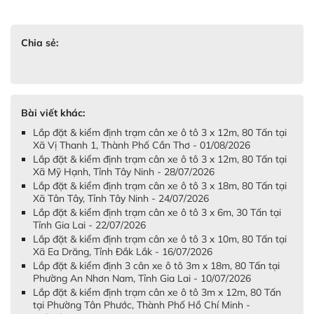
Chia sẻ:
Bài viết khác:
Lắp đặt & kiểm định trạm cân xe ô tô 3 x 12m, 80 Tấn tại
Xã Vị Thanh 1, Thành Phố Cần Thơ - 01/08/2026
Lắp đặt & kiểm định trạm cân xe ô tô 3 x 12m, 80 Tấn tại
Xã Mỹ Hạnh, Tỉnh Tây Ninh - 28/07/2026
Lắp đặt & kiểm định trạm cân xe ô tô 3 x 18m, 80 Tấn tại
Xã Tân Tây, Tỉnh Tây Ninh - 24/07/2026
Lắp đặt & kiểm định trạm cân xe ô tô 3 x 6m, 30 Tấn tại
Tỉnh Gia Lai - 22/07/2026
Lắp đặt & kiểm định trạm cân xe ô tô 3 x 10m, 80 Tấn tại
Xã Ea Drăng, Tỉnh Đắk Lắk - 16/07/2026
Lắp đặt & kiểm định 3 cân xe ô tô 3m x 18m, 80 Tấn tại
Phường An Nhơn Nam, Tỉnh Gia Lai - 10/07/2026
Lắp đặt & kiểm định trạm cân xe ô tô 3m x 12m, 80 Tấn
tại Phường Tân Phước, Thành Phố Hồ Chí Minh -