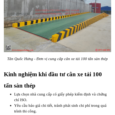
Tân Quốc Hưng - Đơn vị cung cấp cân xe tải 100 tấn sàn thép
Kinh nghiệm khi đầu tư cân xe tải 100 
tấn sàn thép
Lựa chọn nhà cung cấp có giấy phép kiểm định và chứng 
chỉ ISO.
Yêu cầu báo giá chi tiết, tránh phát sinh chi phí trong quá 
trình thi công.