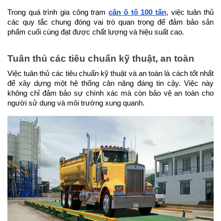
Trong quá trình gia công trạm 
cân ô tô 100 tấn
, việc tuân thủ 
các quy tắc chung đóng vai trò quan trọng để đảm bảo sản 
phẩm cuối cùng đạt được chất lượng và hiệu suất cao.
Tuân thủ các tiêu chuẩn kỹ thuật, an toàn
Việc tuân thủ các tiêu chuẩn kỹ thuật và an toàn là cách tốt nhất 
để xây dựng một hệ thống cân nặng đáng tin cậy. Việc này 
không chỉ đảm bảo sự chính xác mà còn bảo vệ an toàn cho 
người sử dụng và môi trường xung quanh.