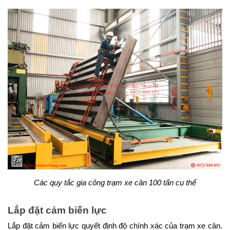
Các quy tắc gia công trạm xe cân 100 tấn cụ thể
Lắp đặt cảm biến lực
Lắp đặt cảm biến lực quyết định độ chính xác của trạm xe cân. 