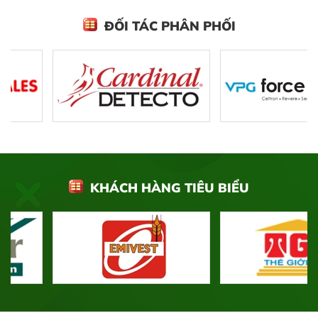
ĐỐI TÁC PHÂN PHỐI
KHÁCH HÀNG TIÊU BIỂU