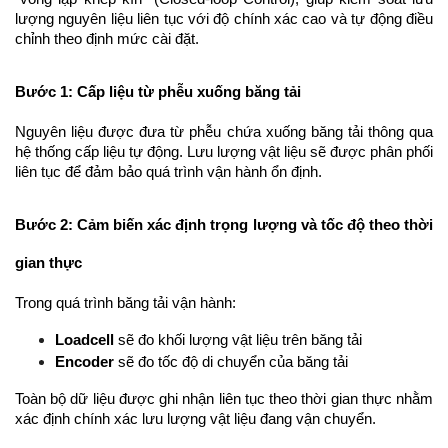
lượng nguyên liệu liên tục với độ chính xác cao và tự động điều 
chỉnh theo định mức cài đặt.
Bước 1: Cấp liệu từ phễu xuống băng tải
Nguyên liệu được đưa từ phễu chứa xuống băng tải thông qua 
hệ thống cấp liệu tự động. Lưu lượng vật liệu sẽ được phân phối 
liên tục để đảm bảo quá trình vận hành ổn định.
Bước 2: Cảm biến xác định trọng lượng và tốc độ theo thời 
gian thực
Trong quá trình băng tải vận hành:
Loadcell
 sẽ đo khối lượng vật liệu trên băng tải
Encoder
 sẽ đo tốc độ di chuyển của băng tải
Toàn bộ dữ liệu được ghi nhận liên tục theo thời gian thực nhằm 
xác định chính xác lưu lượng vật liệu đang vận chuyển.