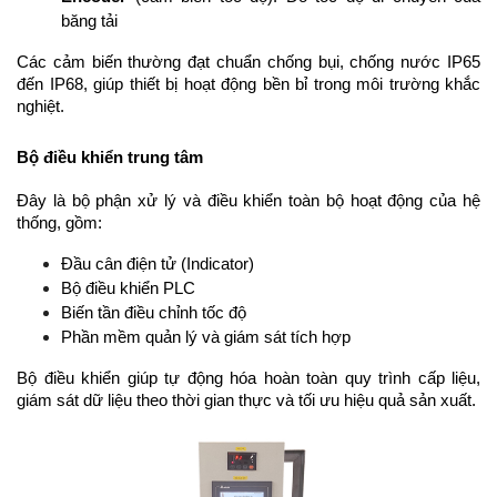
băng tải
Các cảm biến thường đạt chuẩn chống bụi, chống nước IP65 
đến IP68, giúp thiết bị hoạt động bền bỉ trong môi trường khắc 
nghiệt.
Bộ điều khiển trung tâm
Đây là bộ phận xử lý và điều khiển toàn bộ hoạt động của hệ 
thống, gồm:
Đầu cân điện tử (Indicator)
Bộ điều khiển PLC
Biến tần điều chỉnh tốc độ
Phần mềm quản lý và giám sát tích hợp
Bộ điều khiển giúp tự động hóa hoàn toàn quy trình cấp liệu, 
giám sát dữ liệu theo thời gian thực và tối ưu hiệu quả sản xuất.