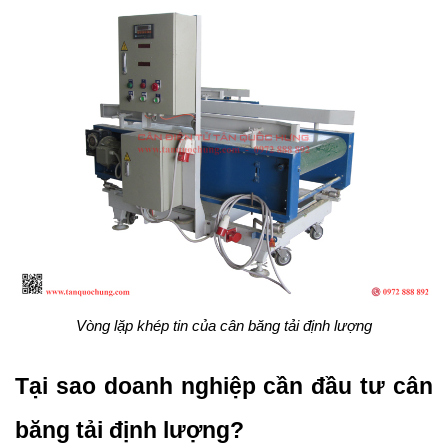
Vòng lặp khép tin của cân băng tải định lượng
Tại sao doanh nghiệp cần đầu tư cân 
băng tải định lượng?