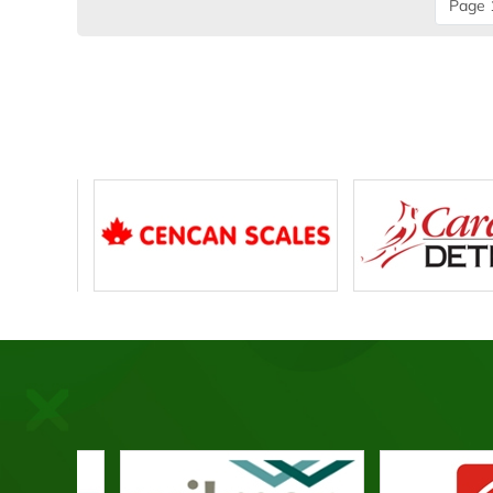
Page 1