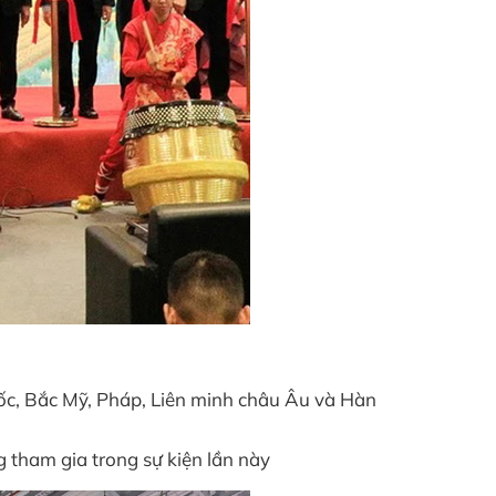
ốc, Bắc Mỹ, Pháp, Liên minh châu Âu và Hàn
 tham gia trong sự kiện lần này