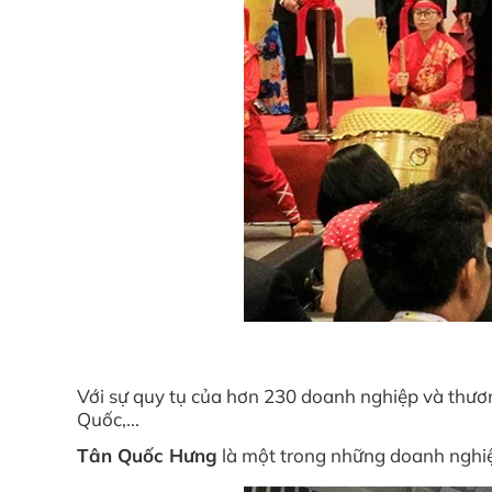
Với sự quy tụ của hơn 230 doanh nghiệp và thươ
Quốc,...
Tân Quốc Hưng
là một trong những doanh nghiệp