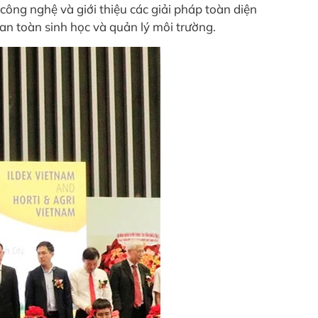
công nghệ và giới thiệu các giải pháp toàn diện
 an toàn sinh học và quản lý môi trường.