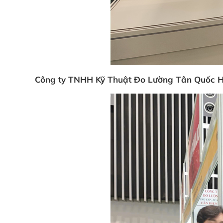
Công ty TNHH Kỹ Thuật Đo Lường Tân Quốc 