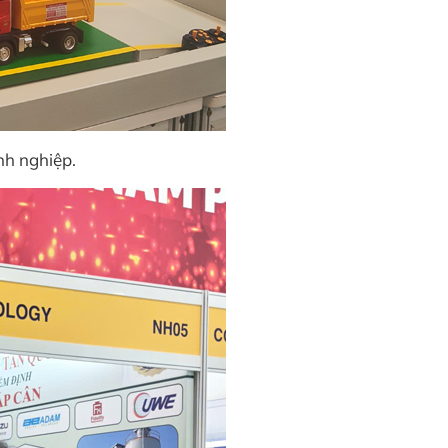
nh nghiệp.