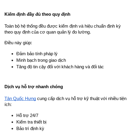
Kiểm định đầy đủ theo quy định
Toàn bộ hệ thống đều được kiểm định và hiệu chuẩn định kỳ 
theo quy định của cơ quan quản lý đo lường.
Điều này giúp:
Đảm bảo tính pháp lý
Minh bạch trong giao dịch
Tăng độ tin cậy đối với khách hàng và đối tác
Dịch vụ hỗ trợ nhanh chóng
Tân Quốc Hưng
 cung cấp dịch vụ hỗ trợ kỹ thuật với nhiều tiện 
ích:
Hỗ trợ 24/7
Kiểm tra thiết bị
Bảo trì định kỳ