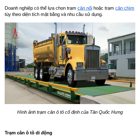
Doanh nghiệp có thể lựa chọn trạm 
cân nổi
 hoặc trạm 
cân chìm
tùy theo diện tích mặt bằng và nhu cầu sử dụng.
Hình ảnh trạm cân ô tô cố định của Tân Quốc Hưng
Trạm cân ô tô di động