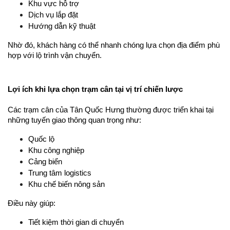
Khu vực hỗ trợ
Dịch vụ lắp đặt
Hướng dẫn kỹ thuật
Nhờ đó, khách hàng có thể nhanh chóng lựa chọn địa điểm phù 
hợp với lộ trình vận chuyển.
Lợi ích khi lựa chọn trạm cân tại vị trí chiến lược
Các trạm cân của Tân Quốc Hưng thường được triển khai tại 
những tuyến giao thông quan trọng như:
Quốc lộ
Khu công nghiệp
Cảng biển
Trung tâm logistics
Khu chế biến nông sản
Điều này giúp:
Tiết kiệm thời gian di chuyển