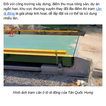
Đối với công trường xây dựng, điểm thu mua nông sản, dự án 
ngắn hạn, khu vực thường xuyên thay đổi địa điểm thì trạm 
cân 
di động
 là giải pháp linh hoạt, dễ lắp đặt và có thể tái sử dụng 
nhiều lần.
Hình ảnh trạm cân ô tô di động của Tân Quốc Hưng