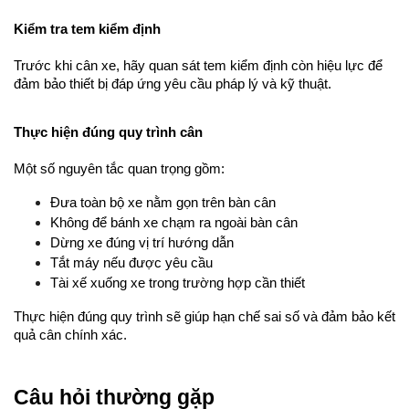
Kiểm tra tem kiểm định
Trước khi cân xe, hãy quan sát tem kiểm định còn hiệu lực để 
đảm bảo thiết bị đáp ứng yêu cầu pháp lý và kỹ thuật.
Thực hiện đúng quy trình cân
Một số nguyên tắc quan trọng gồm:
Đưa toàn bộ xe nằm gọn trên bàn cân
Không để bánh xe chạm ra ngoài bàn cân
Dừng xe đúng vị trí hướng dẫn
Tắt máy nếu được yêu cầu
Tài xế xuống xe trong trường hợp cần thiết
Thực hiện đúng quy trình sẽ giúp hạn chế sai số và đảm bảo kết 
quả cân chính xác.
Câu hỏi thường gặp