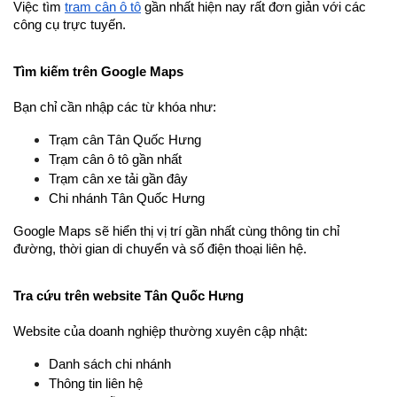
Việc tìm 
trạm cân ô tô
 gần nhất hiện nay rất đơn giản với các 
công cụ trực tuyến.
Tìm kiếm trên Google Maps
Bạn chỉ cần nhập các từ khóa như:
Trạm cân Tân Quốc Hưng
Trạm cân ô tô gần nhất
Trạm cân xe tải gần đây
Chi nhánh Tân Quốc Hưng
Google Maps sẽ hiển thị vị trí gần nhất cùng thông tin chỉ 
đường, thời gian di chuyển và số điện thoại liên hệ.
Tra cứu trên website Tân Quốc Hưng
Website của doanh nghiệp thường xuyên cập nhật:
Danh sách chi nhánh
Thông tin liên hệ