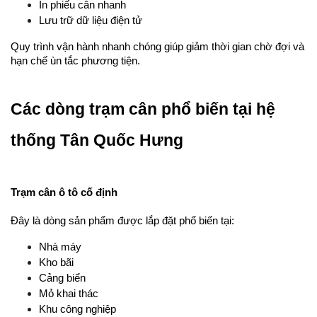
In phiếu cân nhanh
Lưu trữ dữ liệu điện tử
Quy trình vận hành nhanh chóng giúp giảm thời gian chờ đợi và 
hạn chế ùn tắc phương tiện.
Các dòng trạm cân phổ biến tại hệ 
thống Tân Quốc Hưng
Trạm cân ô tô cố định
Đây là dòng sản phẩm được lắp đặt phổ biến tại:
Nhà máy
Kho bãi
Cảng biển
Mỏ khai thác
Khu công nghiệp